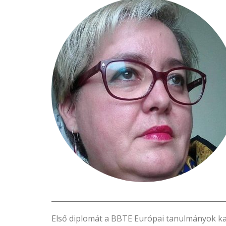
Első diplomát a BBTE Európai tanulmányok ka