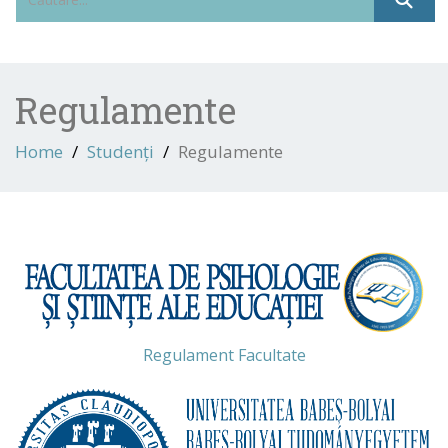
Regulamente
Home
Studenți
Regulamente
Regulament Facultate