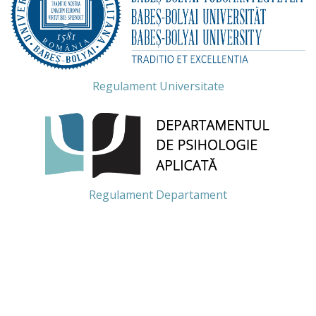
Regulament Universitate
Regulament Departament