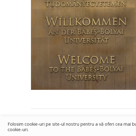
Folosim cookie-uri pe site-ul nostru pentru a vă oferi cea mai
cookie-uri.