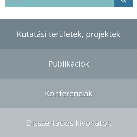
Kutatási területek, projektek
Publikációk
Konferenciák
Disszertációs kivonatok