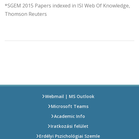
*SGEM 2015 Papers indexed in ISI Web Of Knowledge,
Thomson Reuters
Webmail | MS Outlook
Microsoft Teams
Academic Info
Iratkozási felület
Erdélyi Pszichológiai Szemle