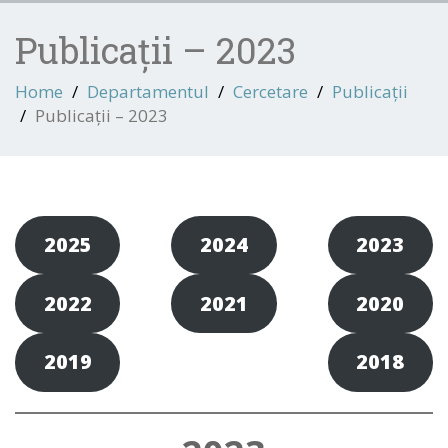
Publicații – 2023
Home
Departamentul
Cercetare
Publicații
Publicații – 2023
2025
2024
2023
2022
2021
2020
2019
2018